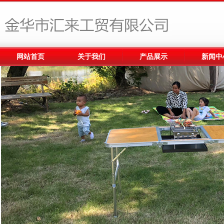
网站首页
关于我们
产品展示
新闻中