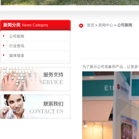
新闻分类
News Category
首页
»
新闻中心
»
公司新闻
公司新闻
行业资讯
媒体报道
为了展示公司形象和产品，让更多客